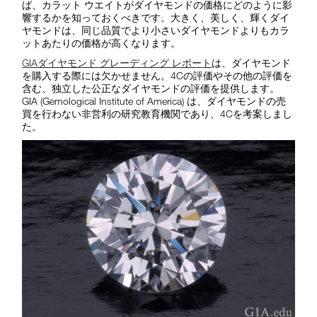
ば、カラット ウエイトがダイヤモンドの価格にどのように影
響するかを知っておくべきです。大きく、美しく、輝くダイ
ヤモンドは、同じ品質でより小さいダイヤモンドよりもカラ
ットあたりの価格が高くなります。
GIAダイヤモンド グレーディング レポート
は、ダイヤモンド
を購入する際には欠かせません。4Cの評価やその他の評価を
含む、独立した公正なダイヤモンドの評価を提供します。
GIA (Gemological Institute of America) は、ダイヤモンドの売
買を行わない非営利の研究教育機関であり、4Cを考案しまし
た。