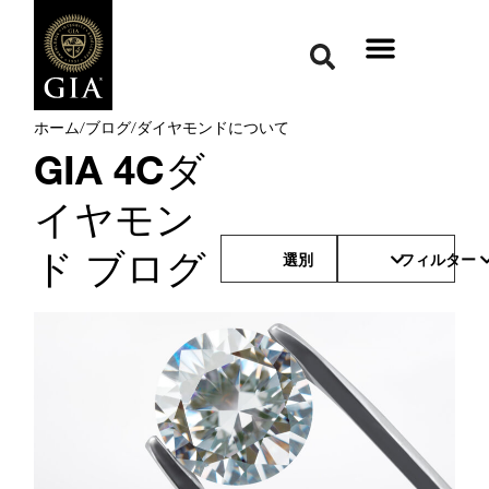
ホーム
/
ブログ
/
ダイヤモンドについて
GIA 4Cダ
イヤモン
ド ブログ
選別
フィルター