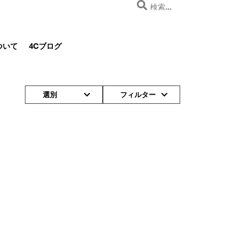
ついて
4Cブログ
選別
フィルター