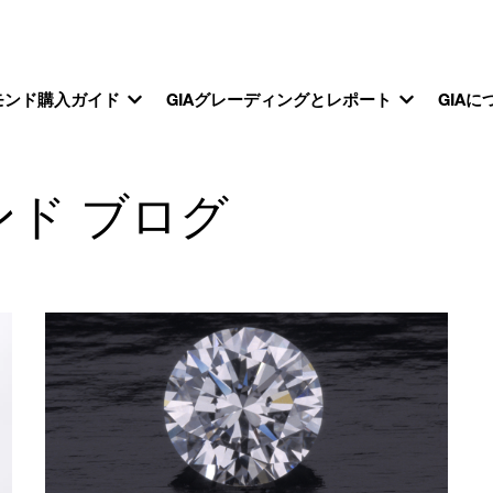
モンド購入ガイド
GIAグレーディングとレポート
GIAに
ンド ブログ