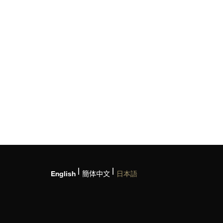
English
簡体中文
日本語