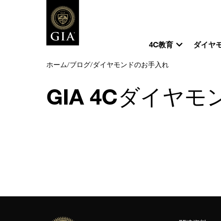
4C教育
ダイヤ
ホーム
/
ブログ
/
ダイヤモンドのお手入れ
GIA 4Cダイヤモ