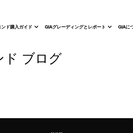
モンド購入ガイド
GIAグレーディングとレポート
GIAに
ンド ブログ