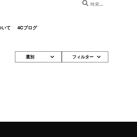
ついて
4Cブログ
選別
フィルター